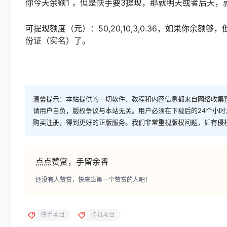
你今天余额1 ，但是快手要3提现，那就明天或者后天
可提现额度（元）：50,20,10,3,0.36，如果你
份证（实名）了。
温馨提示：本站提供的一切软件、教程和内容信息都来自网络收集
请用户自负，版权争议与本站无关。用户必须在下载后的24个小
购买注册，得到更好的正版服务。我们非常重视版权问题，如有侵
点点赞赏，手留余香
还没有人赞赏，快来当第一个赞赏的人吧！
快手项目
挂机项目