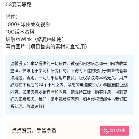
03变现思路
附件：
1000+泳装美女视频
10G话术资料
破解版Wink（修复画质用）
写真图片（项目售卖的素材可直接用）
温馨提示：本站提供的一切软件、教程和内容信息都来自网络收集
整理，仅限用于学习和研究目的；不得将上述内容用于商业或者非
法用途，否则，一切后果请用户自负，版权争议与本站无关。用户
必须在下载后的24个小时之内，从您的电脑或手机中彻底删除上述
内容。如果您喜欢该程序和内容，请支持正版，购买注册，得到更
好的正版服务。我们非常重视版权问题，如有侵权请邮件与我们联
系处理。敬请谅解！
点点赞赏，手留余香
给TA打赏